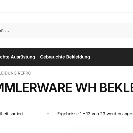
chte Ausrüstung
Gebrauchte Bekleidung
LEIDUNG REPRO
MLERWARE WH BEKLE
Ergebnisse 1 – 12 von 23 werden ange