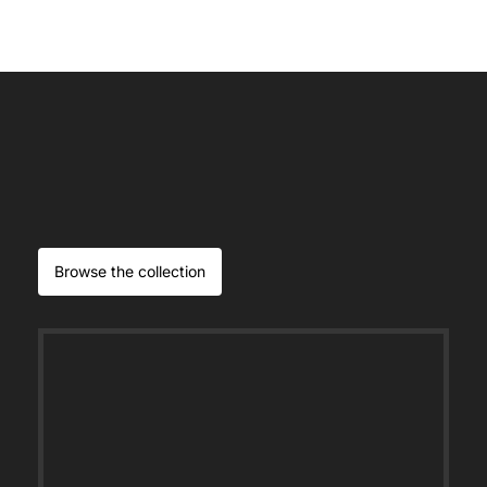
Browse the collection