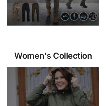
Women's Collection