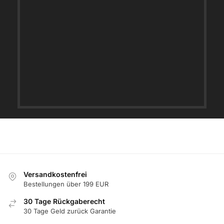
Versandkostenfrei
Bestellungen über 199 EUR
30 Tage Rückgaberecht
30 Tage Geld zurück Garantie