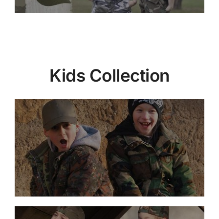
Kids Collection