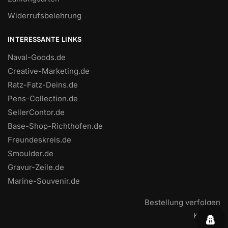
Widerrufsbelehrung
INTERESSANTE LINKS
Naval-Goods.de
Creative-Marketing.de
Ratz-Fatz-Deins.de
Pens-Collection.de
SellerContor.de
Base-Shop-Richthofen.de
Freundeskreis.de
Smoulder.de
Gravur-Zeile.de
Marine-Souvenir.de
Bestellung verfolgen
Kontakt