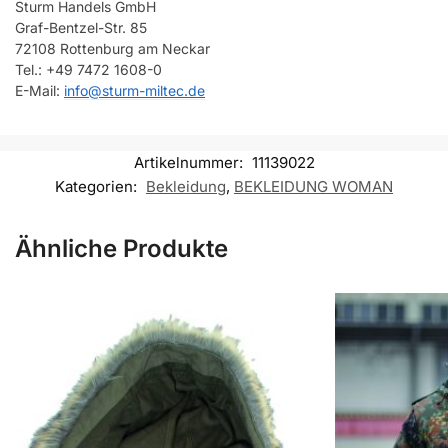
Sturm Handels GmbH
Graf-Bentzel-Str. 85
72108 Rottenburg am Neckar
Tel.: +49 7472 1608-0
E-Mail:
info@sturm-miltec.de
Artikelnummer:
11139022
Kategorien:
Bekleidung
,
BEKLEIDUNG WOMAN
Ähnliche Produkte