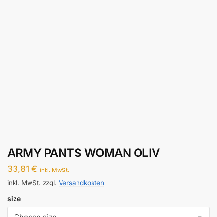
ARMY PANTS WOMAN OLIV
33,81
€
inkl. MwSt.
inkl. MwSt.
zzgl.
Versandkosten
size