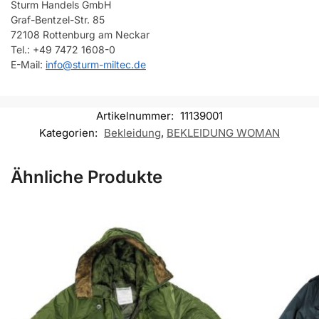
Sturm Handels GmbH
Graf-Bentzel-Str. 85
72108 Rottenburg am Neckar
Tel.: +49 7472 1608-0
E-Mail:
info@sturm-miltec.de
Artikelnummer:
11139001
Kategorien:
Bekleidung
,
BEKLEIDUNG WOMAN
Ähnliche Produkte