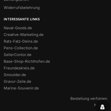
Widerrufsbelehrung
INTERESSANTE LINKS
Naval-Goods.de
Creative-Marketing.de
Ratz-Fatz-Deins.de
Pens-Collection.de
SellerContor.de
Base-Shop-Richthofen.de
Freundeskreis.de
Smoulder.de
Gravur-Zeile.de
Marine-Souvenir.de
Bestellung verfolgen
Kontakt