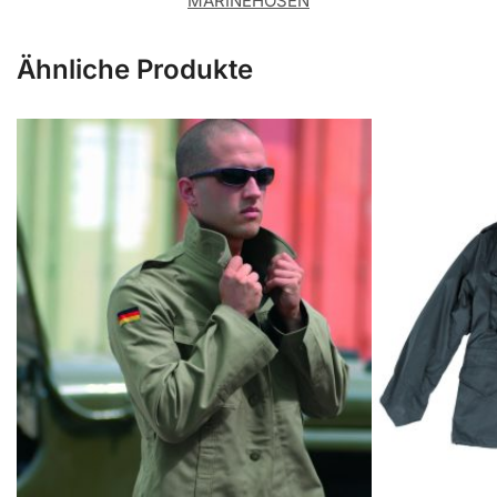
MARINEHOSEN
Ähnliche Produkte