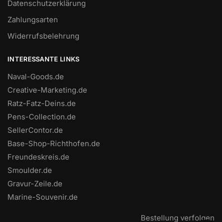
Datenschutzerklärung
Zahlungsarten
Widerrufsbelehrung
INTERESSANTE LINKS
Naval-Goods.de
Creative-Marketing.de
Ratz-Fatz-Deins.de
Pens-Collection.de
SellerContor.de
Base-Shop-Richthofen.de
Freundeskreis.de
Smoulder.de
Gravur-Zeile.de
Marine-Souvenir.de
Bestellung verfolgen