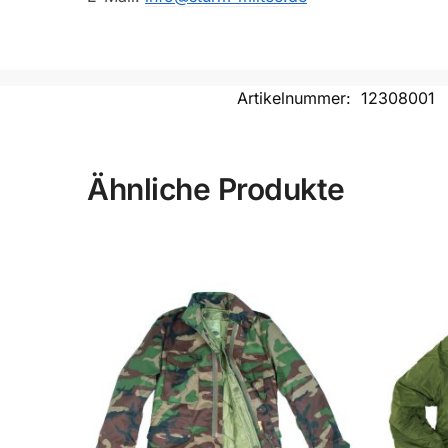
Artikelnummer:
12308001
Ähnliche Produkte