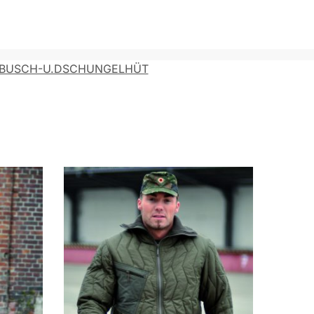
/BUSCH-U.DSCHUNGELHÜT