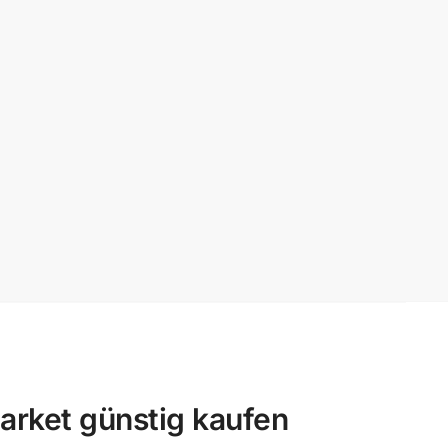
rket günstig kaufen