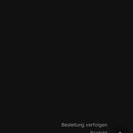
Bestellung verfolgen
Kontakt