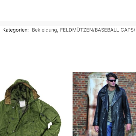
Kategorien:
Bekleidung
,
FELDMÜTZEN/BASEBALL CAPS