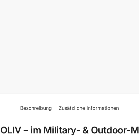
Beschreibung
Zusätzliche Informationen
IV – im Military- & Outdoor-Ma