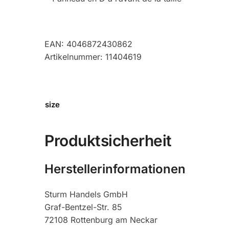
EAN: 4046872430862
Artikelnummer: 11404619
size
Produktsicherheit
Herstellerinformationen
Sturm Handels GmbH
Graf-Bentzel-Str. 85
72108 Rottenburg am Neckar