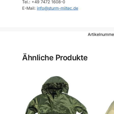
Tel.: +49 7472 1608-0
E-Mail:
info@sturm-miltec.de
Artikelnumme
Ähnliche Produkte