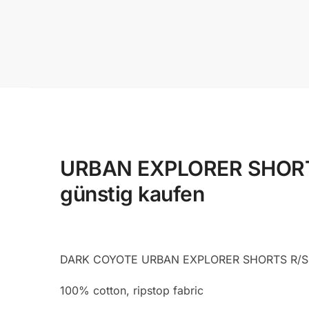
URBAN EXPLORER SHORTS 
günstig kaufen
DARK COYOTE URBAN EXPLORER SHORTS R/S
100% cotton, ripstop fabric