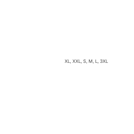
XL, XXL, S, M, L, 3XL