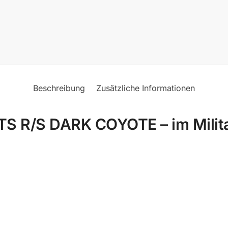
Beschreibung
Zusätzliche Informationen
R/S DARK COYOTE – im Milita