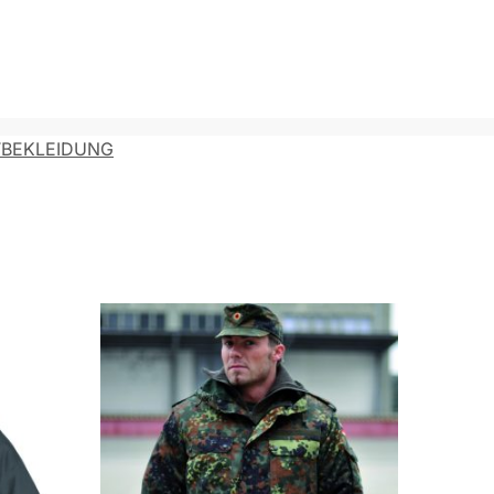
BEKLEIDUNG