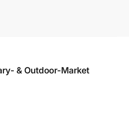
ry- & Outdoor-Market