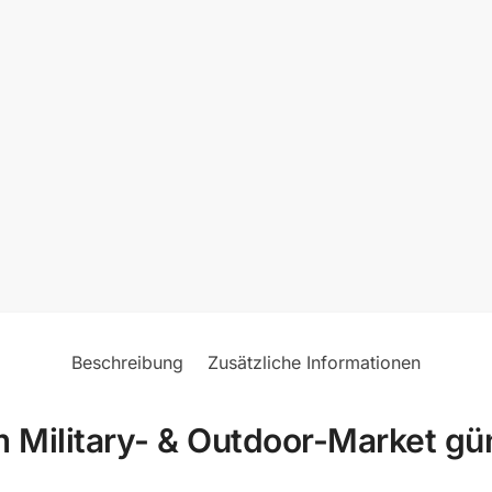
Beschreibung
Zusätzliche Informationen
Military- & Outdoor-Market gü