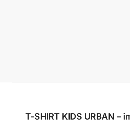
T-SHIRT KIDS URBAN – im 