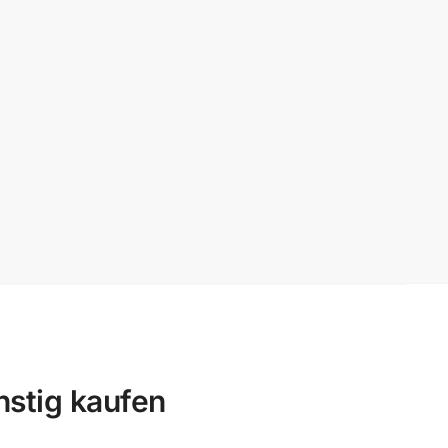
nstig kaufen