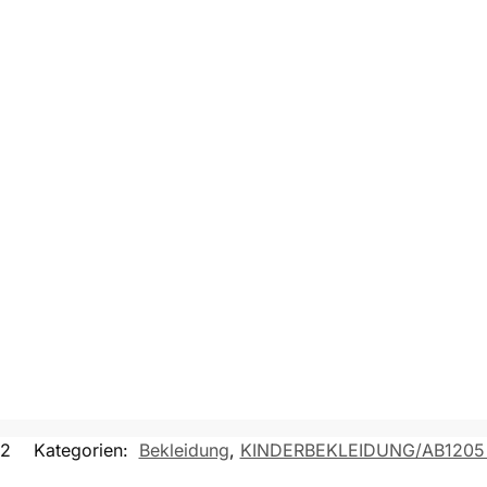
22
Kategorien:
Bekleidung
,
KINDERBEKLEIDUNG/AB1205