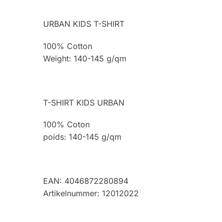
URBAN KIDS T-SHIRT
100% Cotton
Weight: 140-145 g/qm
T-SHIRT KIDS URBAN
100% Coton
poids: 140-145 g/qm
EAN: 4046872280894
Artikelnummer: 12012022