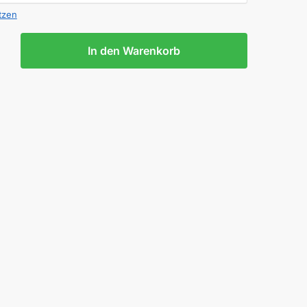
tzen
In den Warenkorb