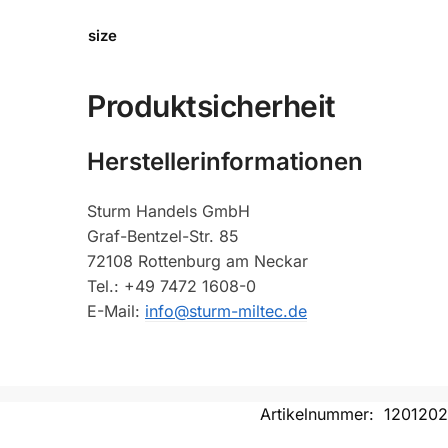
size
Produktsicherheit
Herstellerinformationen
Sturm Handels GmbH
Graf-Bentzel-Str. 85
72108 Rottenburg am Neckar
Tel.: +49 7472 1608-0
E-Mail:
info@sturm-miltec.de
Artikelnummer:
120120