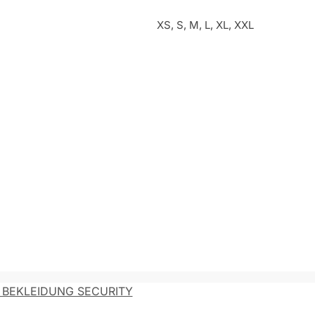
XS, S, M, L, XL, XXL
 BEKLEIDUNG SECURITY