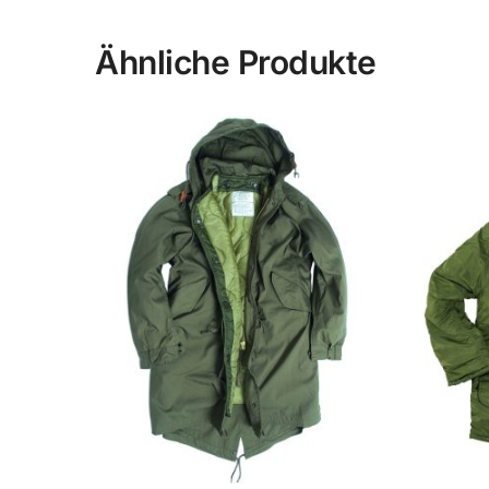
Ähnliche Produkte