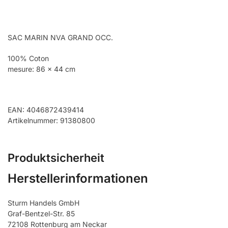
SAC MARIN NVA GRAND OCC.
100% Coton
mesure: 86 x 44 cm
EAN: 4046872439414
Artikelnummer: 91380800
Produktsicherheit
Herstellerinformationen
Sturm Handels GmbH
Graf-Bentzel-Str. 85
72108 Rottenburg am Neckar