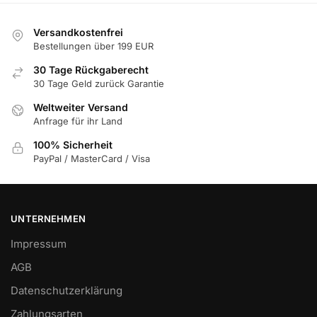
Versandkostenfrei
Bestellungen über 199 EUR
30 Tage Rückgaberecht
30 Tage Geld zurück Garantie
Weltweiter Versand
Anfrage für ihr Land
100% Sicherheit
PayPal / MasterCard / Visa
UNTERNEHMEN
Impressum
AGB
Datenschutzerklärung
Zahlungsarten