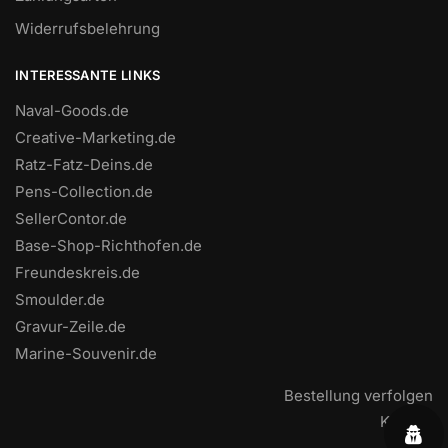
Widerrufsbelehrung
INTERESSANTE LINKS
Naval-Goods.de
Creative-Marketing.de
Ratz-Fatz-Deins.de
Pens-Collection.de
SellerContor.de
Base-Shop-Richthofen.de
Freundeskreis.de
Smoulder.de
Gravur-Zeile.de
Marine-Souvenir.de
Bestellung verfolgen
Kontakt
FAQ