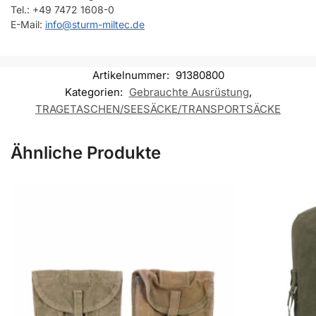
Tel.: +49 7472 1608-0
E-Mail:
info@sturm-miltec.de
Artikelnummer:
91380800
Kategorien:
Gebrauchte Ausrüstung
,
TRAGETASCHEN/SEESÄCKE/TRANSPORTSÄCKE
Ähnliche Produkte