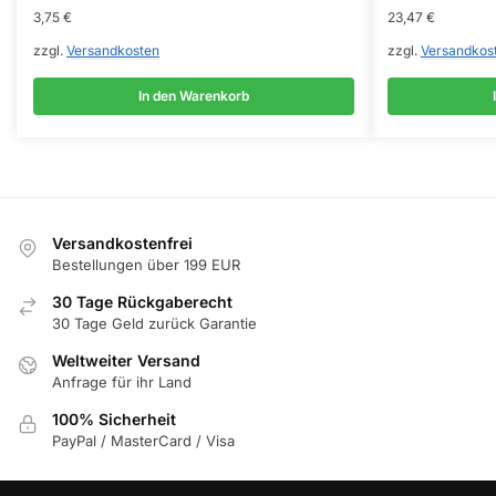
3,75
€
23,47
€
zzgl.
Versandkosten
zzgl.
Versandkos
In den Warenkorb
Versandkostenfrei
Bestellungen über 199 EUR
30 Tage Rückgaberecht
30 Tage Geld zurück Garantie
Weltweiter Versand
Anfrage für ihr Land
100% Sicherheit
PayPal / MasterCard / Visa