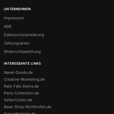
UNTERNEHMEN
Impressum
AGB
Datenschutzerklärung
Zahlungsarten
Widerrufsbelehrung
INTERESSANTE LINKS
Naval-Goods.de
Creative-Marketing.de
Ratz-Fatz-Deins.de
Pens-Collection.de
SellerContor.de
Base-Shop-Richthofen.de
Freundeskreis.de