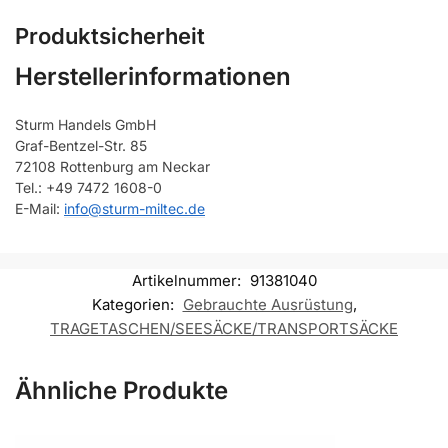
Produktsicherheit
Herstellerinformationen
Sturm Handels GmbH
Graf-Bentzel-Str. 85
72108 Rottenburg am Neckar
Tel.: +49 7472 1608-0
E-Mail:
info@sturm-miltec.de
Artikelnummer:
91381040
Kategorien:
Gebrauchte Ausrüstung
,
TRAGETASCHEN/SEESÄCKE/TRANSPORTSÄCKE
Ähnliche Produkte