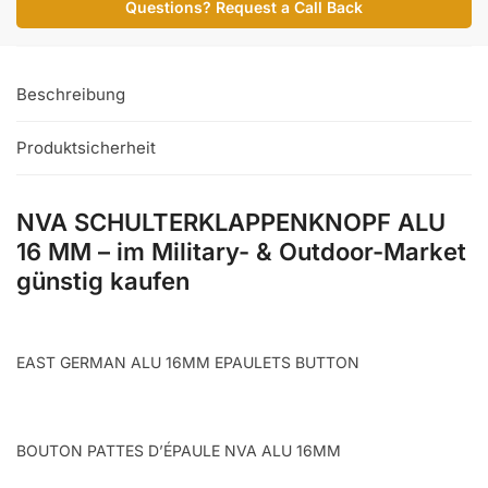
Questions? Request a Call Back
MM
Menge
Beschreibung
Produktsicherheit
NVA SCHULTERKLAPPENKNOPF ALU
16 MM – im Military- & Outdoor-Market
günstig kaufen
EAST GERMAN ALU 16MM EPAULETS BUTTON
BOUTON PATTES D’ÉPAULE NVA ALU 16MM