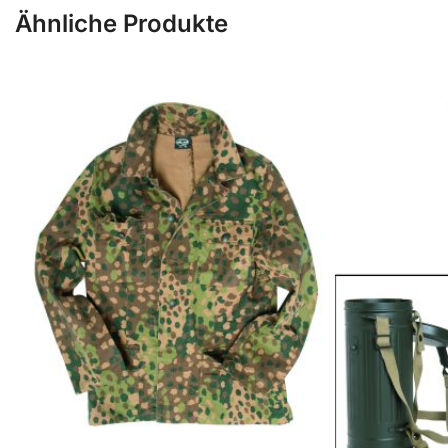
Ähnliche Produkte