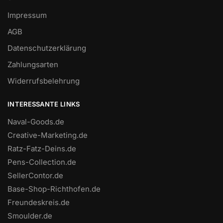
Impressum
AGB
Datenschutzerklärung
Zahlungsarten
Widerrufsbelehrung
INTERESSANTE LINKS
Naval-Goods.de
Creative-Marketing.de
Ratz-Fatz-Deins.de
Pens-Collection.de
SellerContor.de
Base-Shop-Richthofen.de
Freundeskreis.de
Smoulder.de