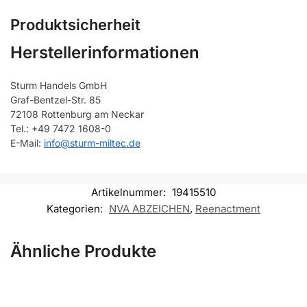
Produktsicherheit
Herstellerinformationen
Sturm Handels GmbH
Graf-Bentzel-Str. 85
72108 Rottenburg am Neckar
Tel.: +49 7472 1608-0
E-Mail:
info@sturm-miltec.de
Artikelnummer:
19415510
Kategorien:
NVA ABZEICHEN
,
Reenactment
Ähnliche Produkte