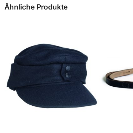
Ähnliche Produkte