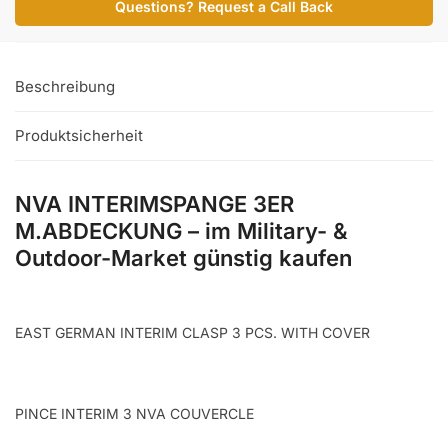
Questions? Request a Call Back
Menge
Beschreibung
Produktsicherheit
NVA INTERIMSPANGE 3ER
M.ABDECKUNG – im Military- &
Outdoor-Market günstig kaufen
EAST GERMAN INTERIM CLASP 3 PCS. WITH COVER
PINCE INTERIM 3 NVA COUVERCLE