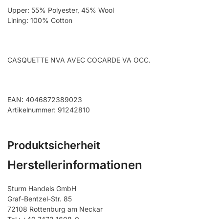
Upper: 55% Polyester, 45% Wool
Lining: 100% Cotton
CASQUETTE NVA AVEC COCARDE VA OCC.
EAN: 4046872389023
Artikelnummer: 91242810
Produktsicherheit
Herstellerinformationen
Sturm Handels GmbH
Graf-Bentzel-Str. 85
72108 Rottenburg am Neckar