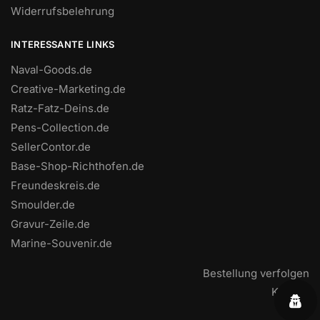
Widerrufsbelehrung
INTERESSANTE LINKS
Naval-Goods.de
Creative-Marketing.de
Ratz-Fatz-Deins.de
Pens-Collection.de
SellerContor.de
Base-Shop-Richthofen.de
Freundeskreis.de
Smoulder.de
Gravur-Zeile.de
Marine-Souvenir.de
Bestellung verfolgen
Kontakt
FAQ