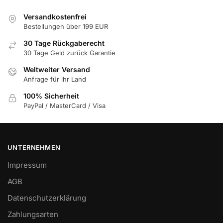
Versandkostenfrei
Bestellungen über 199 EUR
30 Tage Rückgaberecht
30 Tage Geld zurück Garantie
Weltweiter Versand
Anfrage für ihr Land
100% Sicherheit
PayPal / MasterCard / Visa
UNTERNEHMEN
Impressum
AGB
Datenschutzerklärung
Zahlungsarten