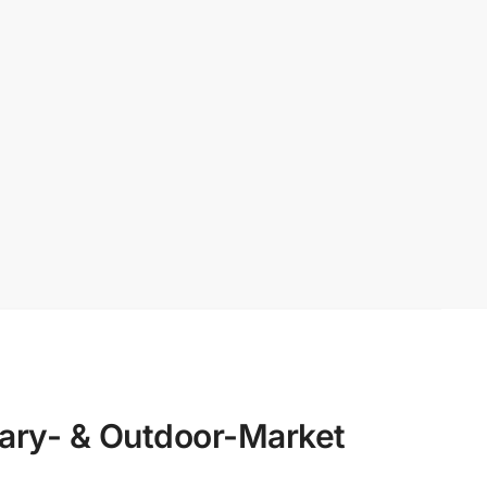
ary- & Outdoor-Market