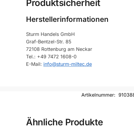
Produktsicherheit
Herstellerinformationen
Sturm Handels GmbH
Graf-Bentzel-Str. 85
72108 Rottenburg am Neckar
Tel.: +49 7472 1608-0
E-Mail:
info@sturm-miltec.de
Artikelnummer:
91038
Ähnliche Produkte