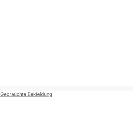
,
Gebrauchte Bekleidung