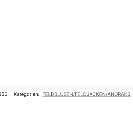
850
Kategorien:
FELDBLUSEN/FELDJACKEN/ANORAKS