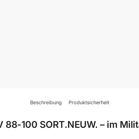
Beschreibung
Produktsicherheit
88-100 SORT.NEUW. – im Milit