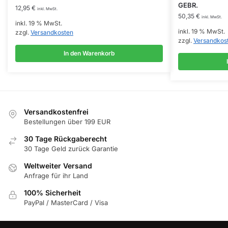
GEBR.
12,95
€
inkl. MwSt.
50,35
€
inkl. MwSt.
inkl. 19 % MwSt.
inkl. 19 % MwSt.
zzgl.
Versandkosten
zzgl.
Versandkos
In den Warenkorb
Versandkostenfrei
Bestellungen über 199 EUR
30 Tage Rückgaberecht
30 Tage Geld zurück Garantie
Weltweiter Versand
Anfrage für ihr Land
100% Sicherheit
PayPal / MasterCard / Visa