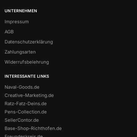
UNTERNEHMEN
Impressum
AGB
Datenschutzerklärung
Zahlungsarten
Widerrufsbelehrung
INTERESSANTE LINKS
Naval-Goods.de
Creative-Marketing.de
Ratz-Fatz-Deins.de
Pens-Collection.de
SellerContor.de
Base-Shop-Richthofen.de
Freundeskreis.de