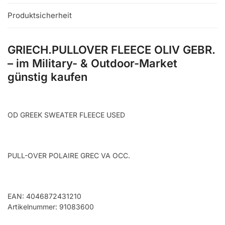
Produktsicherheit
GRIECH.PULLOVER FLEECE OLIV GEBR.
– im Military- & Outdoor-Market
günstig kaufen
OD GREEK SWEATER FLEECE USED
PULL-OVER POLAIRE GREC VA OCC.
EAN: 4046872431210
Artikelnummer: 91083600