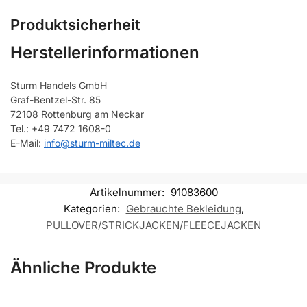
Produktsicherheit
Herstellerinformationen
Sturm Handels GmbH
Graf-Bentzel-Str. 85
72108 Rottenburg am Neckar
Tel.: +49 7472 1608-0
E-Mail:
info@sturm-miltec.de
Artikelnummer:
91083600
Kategorien:
Gebrauchte Bekleidung
,
PULLOVER/STRICKJACKEN/FLEECEJACKEN
Ähnliche Produkte