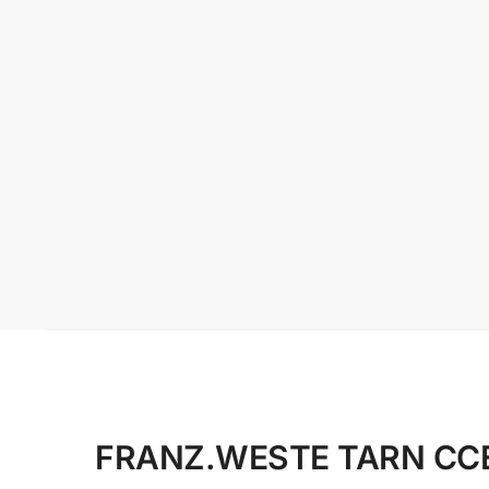
FRANZ.WESTE TARN CCE GE