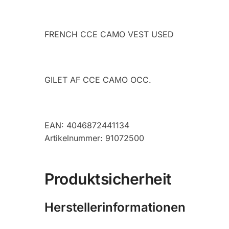
FRENCH CCE CAMO VEST USED
GILET AF CCE CAMO OCC.
EAN: 4046872441134
Artikelnummer: 91072500
Produktsicherheit
Herstellerinformationen