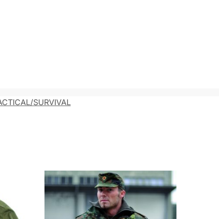
CTICAL/SURVIVAL