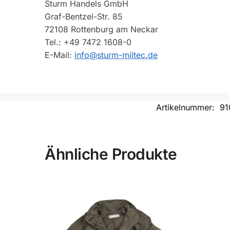
Sturm Handels GmbH
Graf-Bentzel-Str. 85
72108 Rottenburg am Neckar
Tel.: +49 7472 1608-0
E-Mail:
info@sturm-miltec.de
Artikelnummer:
91
Ähnliche Produkte