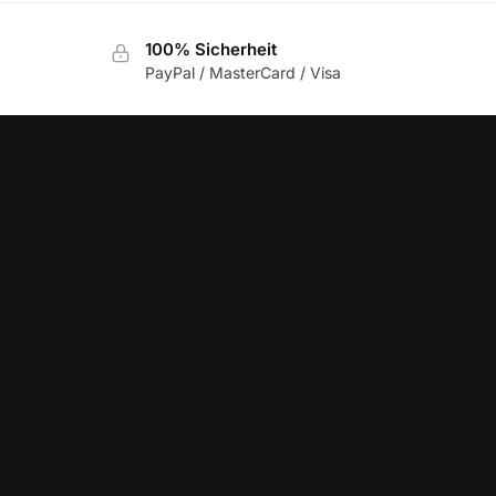
100% Sicherheit
PayPal / MasterCard / Visa