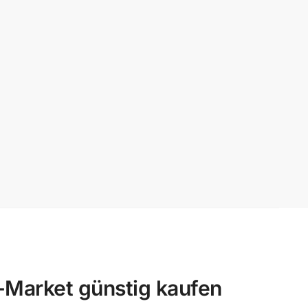
Market günstig kaufen