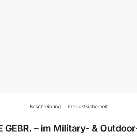
Beschreibung
Produktsicherheit
BR. – im Military- & Outdoor-