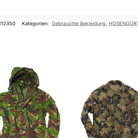
312350
Kategorien:
Gebrauchte Bekleidung
,
HOSENGÜR