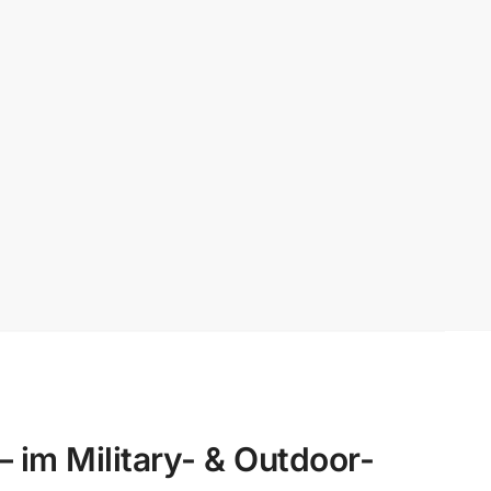
 Military- & Outdoor-