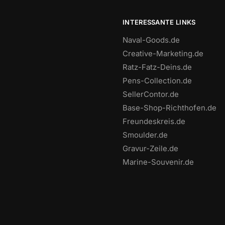
INTERESSANTE LINKS
Naval-Goods.de
Creative-Marketing.de
Ratz-Fatz-Deins.de
Pens-Collection.de
SellerContor.de
Base-Shop-Richthofen.de
Freundeskreis.de
Smoulder.de
Gravur-Zeile.de
Marine-Souvenir.de