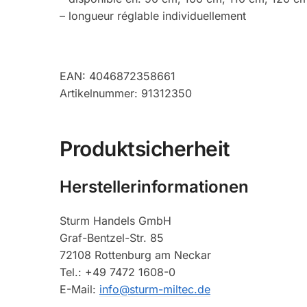
– longueur réglable individuellement
EAN: 4046872358661
Artikelnummer: 91312350
Produktsicherheit
Herstellerinformationen
Sturm Handels GmbH
Graf-Bentzel-Str. 85
72108 Rottenburg am Neckar
Tel.: +49 7472 1608-0
E-Mail:
info@sturm-miltec.de