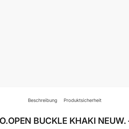
Beschreibung
Produktsicherheit
OPEN BUCKLE KHAKI NEUW. – im