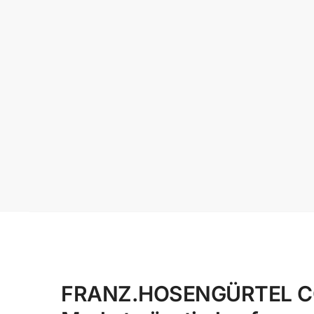
FRANZ.HOSENGÜRTEL CO.