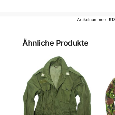
Artikelnummer:
91
Ähnliche Produkte