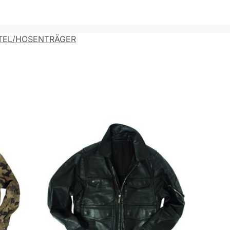
TEL/HOSENTRÄGER