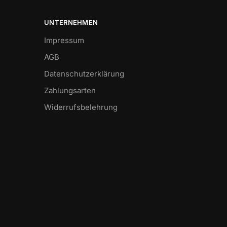
UNTERNEHMEN
Impressum
AGB
Datenschutzerklärung
Zahlungsarten
Widerrufsbelehrung