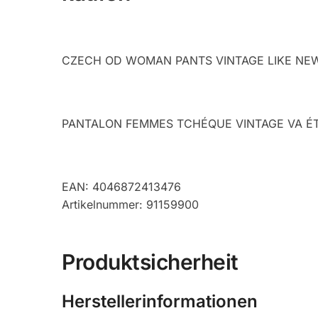
CZECH OD WOMAN PANTS VINTAGE LIKE NE
PANTALON FEMMES TCHÉQUE VINTAGE VA É
EAN: 4046872413476
Artikelnummer: 91159900
Produktsicherheit
Herstellerinformationen