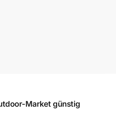
tdoor-Market günstig