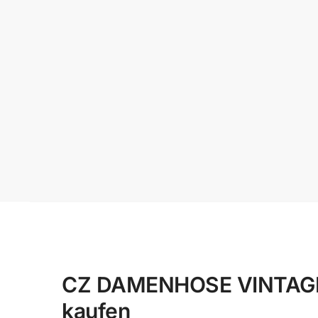
CZ DAMENHOSE VINTAGE O
kaufen