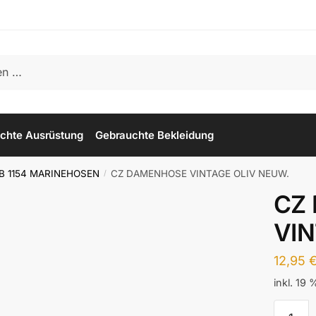
chte Ausrüstung
Gebrauchte Bekleidung
B 1154 MARINEHOSEN
CZ DAMENHOSE VINTAGE OLIV NEUW.
/
CZ
VIN
12,95
inkl. 19
CZ