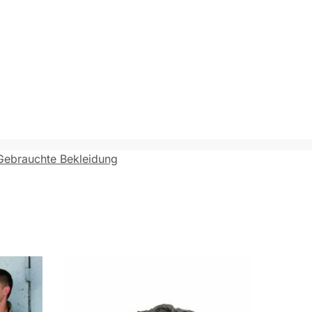
Gebrauchte Bekleidung