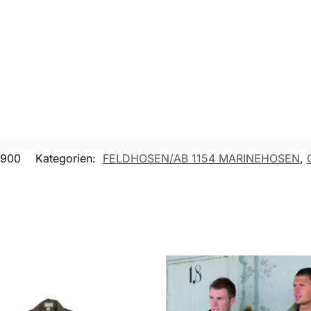
9900
Kategorien:
FELDHOSEN/AB 1154 MARINEHOSEN
,