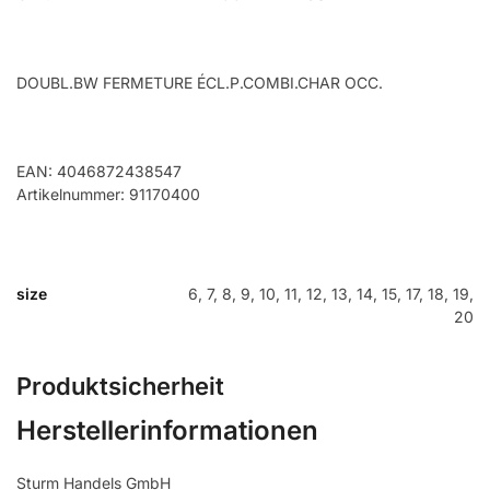
DOUBL.BW FERMETURE ÉCL.P.COMBI.CHAR OCC.
EAN: 4046872438547
Artikelnummer: 91170400
size
6, 7, 8, 9, 10, 11, 12, 13, 14, 15, 17, 18, 19,
20
Produktsicherheit
Herstellerinformationen
Sturm Handels GmbH