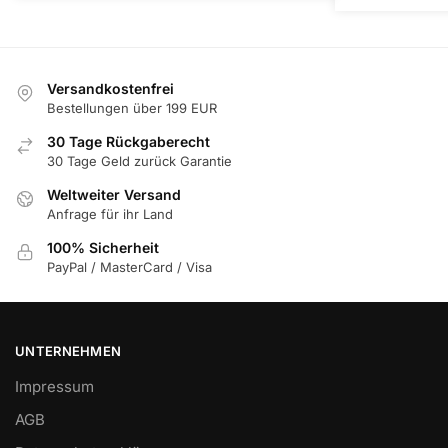
Versandkostenfrei
Bestellungen über 199 EUR
30 Tage Rückgaberecht
30 Tage Geld zurück Garantie
Weltweiter Versand
Anfrage für ihr Land
100% Sicherheit
PayPal / MasterCard / Visa
UNTERNEHMEN
Impressum
AGB