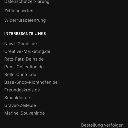
Datenschutzerklärung
Zahlungsarten
Widerrufsbelehrung
INTERESSANTE LINKS
Naval-Goods.de
Creative-Marketing.de
Ratz-Fatz-Deins.de
Pens-Collection.de
SellerContor.de
Base-Shop-Richthofen.de
Freundeskreis.de
Smoulder.de
Gravur-Zeile.de
Marine-Souvenir.de
Bestellung verfolgen