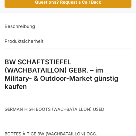
Questions? Request a Call Back
Menge
Beschreibung
Produktsicherheit
BW SCHAFTSTIEFEL
(WACHBATAILLON) GEBR. – im
Military- & Outdoor-Market günstig
kaufen
GERMAN HIGH BOOTS (WACHBATAILLON) USED
BOTTES À TIGE BW (WACHBATAILLON) OCC.