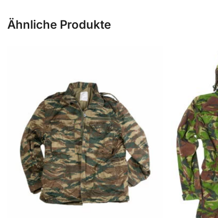
Ähnliche Produkte