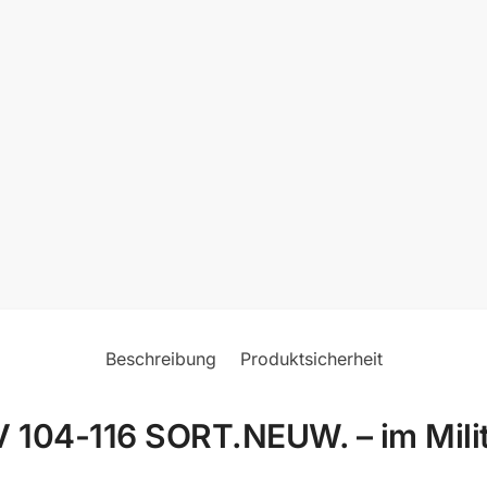
Beschreibung
Produktsicherheit
104-116 SORT.NEUW. – im Milit