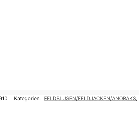
910
Kategorien:
FELDBLUSEN/FELDJACKEN/ANORAKS
,