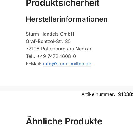
Produktsicherheit
Herstellerinformationen
Sturm Handels GmbH
Graf-Bentzel-Str. 85
72108 Rottenburg am Neckar
Tel.: +49 7472 1608-0
E-Mail:
info@sturm-miltec.de
Artikelnummer:
91038
Ähnliche Produkte