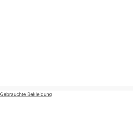
Gebrauchte Bekleidung