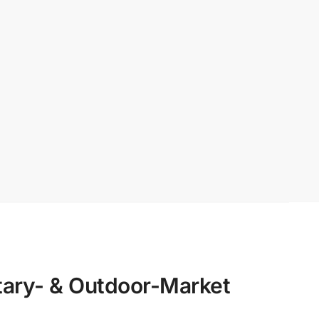
ary- & Outdoor-Market