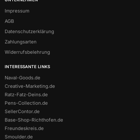
Impressum
AGB
Datenschutzerklärung
Zahlungsarten
Widerrufsbelehrung
INTERESSANTE LINKS
Naval-Goods.de
Creative-Marketing.de
Ratz-Fatz-Deins.de
Pens-Collection.de
SellerContor.de
Base-Shop-Richthofen.de
Freundeskreis.de
Smoulder.de