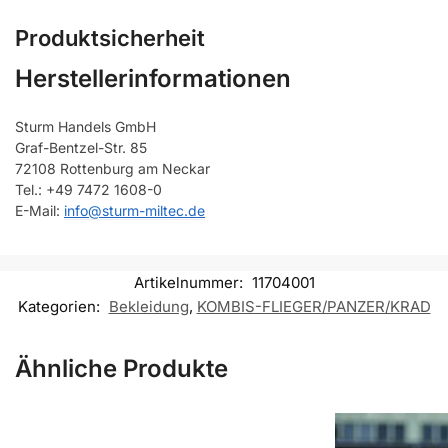
Produktsicherheit
Herstellerinformationen
Sturm Handels GmbH
Graf-Bentzel-Str. 85
72108 Rottenburg am Neckar
Tel.: +49 7472 1608-0
E-Mail:
info@sturm-miltec.de
Artikelnummer:
11704001
Kategorien:
Bekleidung
,
KOMBIS-FLIEGER/PANZER/KRAD
Ähnliche Produkte