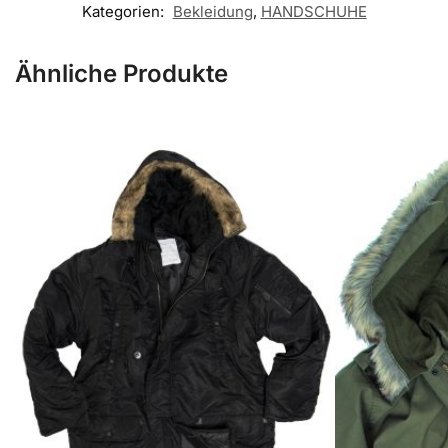
Kategorien:
Bekleidung
,
HANDSCHUHE
Ähnliche Produkte