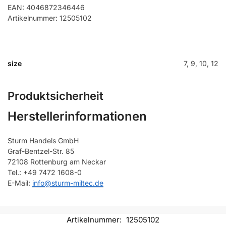
EAN: 4046872346446
Artikelnummer: 12505102
size
7, 9, 10, 12
Produktsicherheit
Herstellerinformationen
Sturm Handels GmbH
Graf-Bentzel-Str. 85
72108 Rottenburg am Neckar
Tel.: +49 7472 1608-0
E-Mail:
info@sturm-miltec.de
Artikelnummer:
12505102