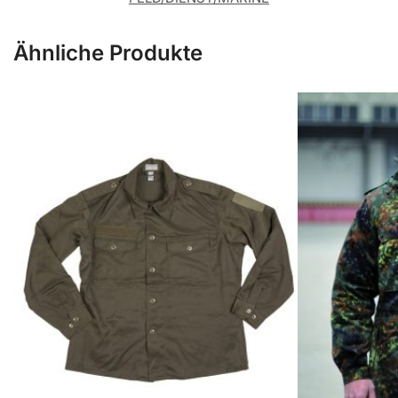
Ähnliche Produkte