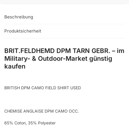
Beschreibung
Produktsicherheit
BRIT.FELDHEMD DPM TARN GEBR. – im
Military- & Outdoor-Market günstig
kaufen
BRITISH DPM CAMO FIELD SHIRT USED
CHEMISE ANGLAISE DPM CAMO OCC.
65% Coton, 35% Polyester