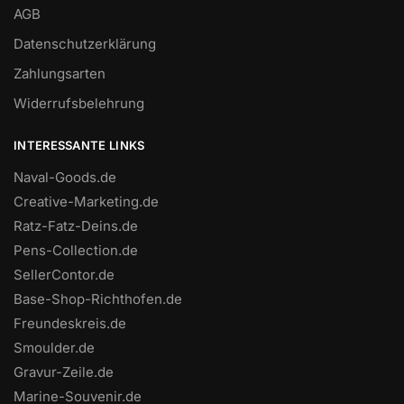
AGB
Datenschutzerklärung
Zahlungsarten
Widerrufsbelehrung
INTERESSANTE LINKS
Naval-Goods.de
Creative-Marketing.de
Ratz-Fatz-Deins.de
Pens-Collection.de
SellerContor.de
Base-Shop-Richthofen.de
Freundeskreis.de
Smoulder.de
Gravur-Zeile.de
Marine-Souvenir.de