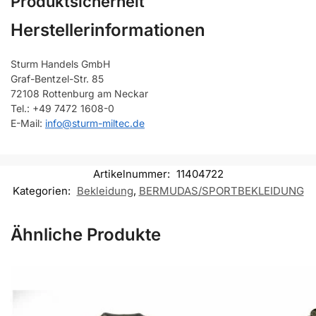
Produktsicherheit
Herstellerinformationen
Sturm Handels GmbH
Graf-Bentzel-Str. 85
72108 Rottenburg am Neckar
Tel.: +49 7472 1608-0
E-Mail:
info@sturm-miltec.de
Artikelnummer:
11404722
Kategorien:
Bekleidung
,
BERMUDAS/SPORTBEKLEIDUNG
Ähnliche Produkte