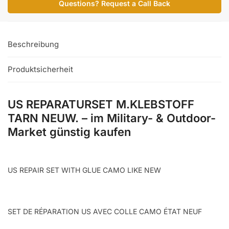
Questions? Request a Call Back
NEUW.
Menge
Beschreibung
Produktsicherheit
US REPARATURSET M.KLEBSTOFF
TARN NEUW. – im Military- & Outdoor-
Market günstig kaufen
US REPAIR SET WITH GLUE CAMO LIKE NEW
SET DE RÉPARATION US AVEC COLLE CAMO ÉTAT NEUF