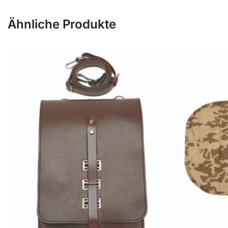
Ähnliche Produkte