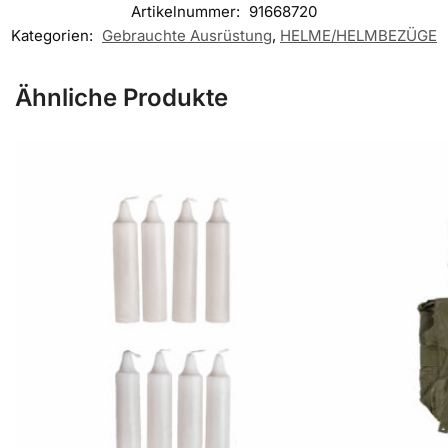
Artikelnummer:
91668720
Kategorien:
Gebrauchte Ausrüstung
,
HELME/HELMBEZÜGE
Ähnliche Produkte