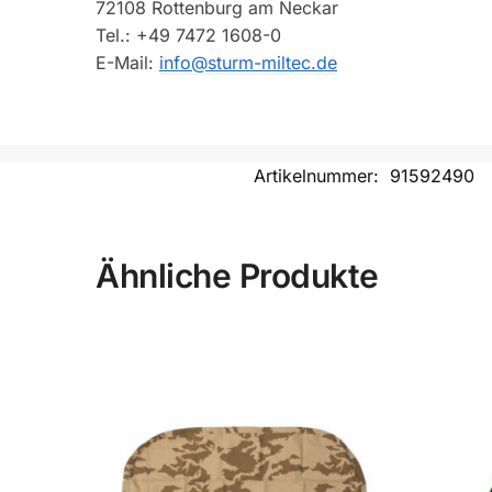
72108 Rottenburg am Neckar
Tel.: +49 7472 1608-0
E-Mail:
info@sturm-miltec.de
Artikelnummer:
91592490
Ähnliche Produkte