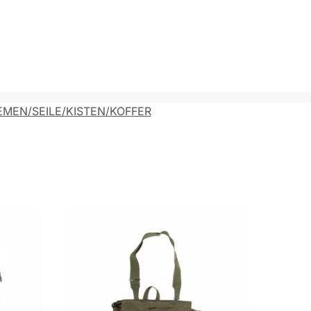
EMEN/SEILE/KISTEN/KOFFER