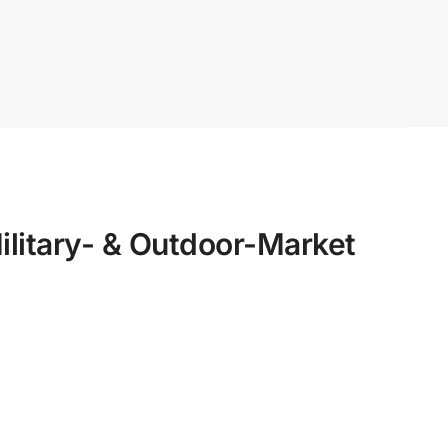
itary- & Outdoor-Market