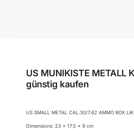
US MUNIKISTE METALL KLE
günstig kaufen
US SMALL METAL CAL.30/7.62 AMMO BOX LI
Dimensions: 23 x 17,5 x 9 cm