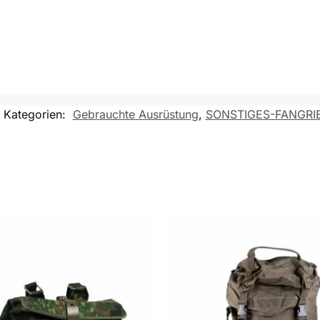
Kategorien:
Gebrauchte Ausrüstung
,
SONSTIGES-FANGRI