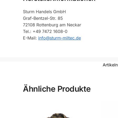
Sturm Handels GmbH
Graf-Bentzel-Str. 85
72108 Rottenburg am Neckar
Tel.: +49 7472 1608-0
E-Mail:
info@sturm-miltec.de
Artike
Ähnliche Produkte