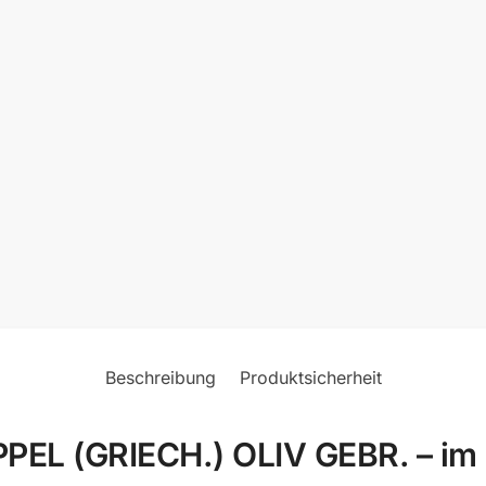
Beschreibung
Produktsicherheit
 (GRIECH.) OLIV GEBR. – im Mi