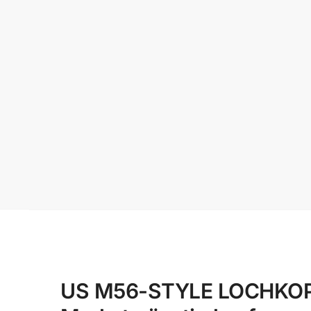
US M56-STYLE LOCHKOPPEL