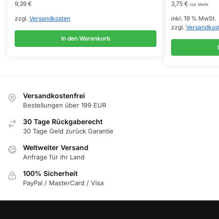
9,39
€
3,75
€
inkl. MwSt.
zzgl.
Versandkosten
inkl. 19 % MwSt.
zzgl.
Versandkos
In den Warenkorb
Versandkostenfrei
Bestellungen über 199 EUR
30 Tage Rückgaberecht
30 Tage Geld zurück Garantie
Weltweiter Versand
Anfrage für ihr Land
100% Sicherheit
PayPal / MasterCard / Visa