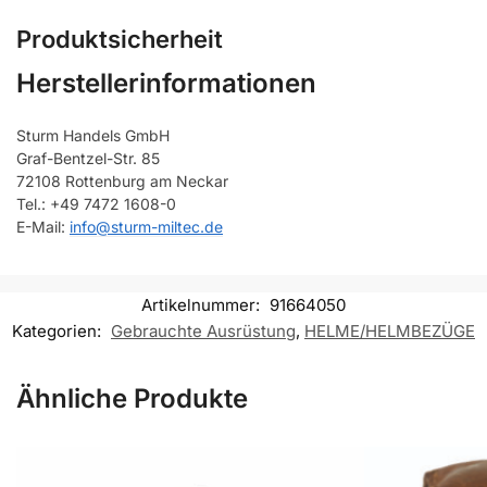
Produktsicherheit
Herstellerinformationen
Sturm Handels GmbH
Graf-Bentzel-Str. 85
72108 Rottenburg am Neckar
Tel.: +49 7472 1608-0
E-Mail:
info@sturm-miltec.de
Artikelnummer:
91664050
Kategorien:
Gebrauchte Ausrüstung
,
HELME/HELMBEZÜGE
Ähnliche Produkte