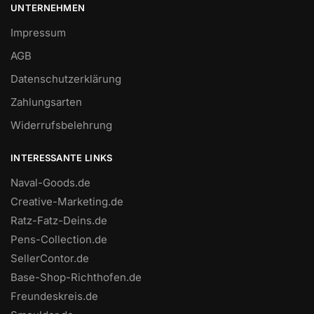
UNTERNEHMEN
Impressum
AGB
Datenschutzerklärung
Zahlungsarten
Widerrufsbelehrung
INTERESSANTE LINKS
Naval-Goods.de
Creative-Marketing.de
Ratz-Fatz-Deins.de
Pens-Collection.de
SellerContor.de
Base-Shop-Richthofen.de
Freundeskreis.de