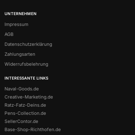
UNTERNEHMEN
Impressum
AGB
Datenschutzerklärung
Zahlungsarten
Widerrufsbelehrung
INTERESSANTE LINKS
Naval-Goods.de
Creative-Marketing.de
Ratz-Fatz-Deins.de
Pens-Collection.de
SellerContor.de
Base-Shop-Richthofen.de