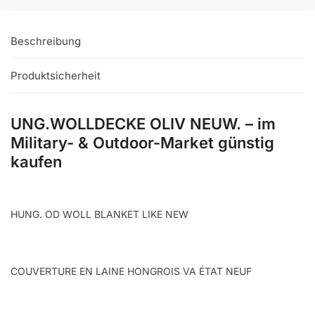
Beschreibung
Produktsicherheit
UNG.WOLLDECKE OLIV NEUW. – im
Military- & Outdoor-Market günstig
kaufen
HUNG. OD WOLL BLANKET LIKE NEW
COUVERTURE EN LAINE HONGROIS VA ÉTAT NEUF