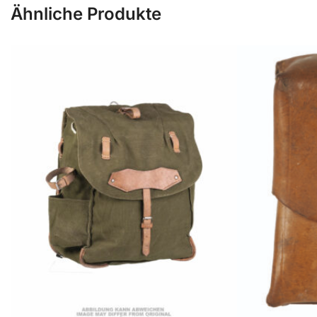
Ähnliche Produkte