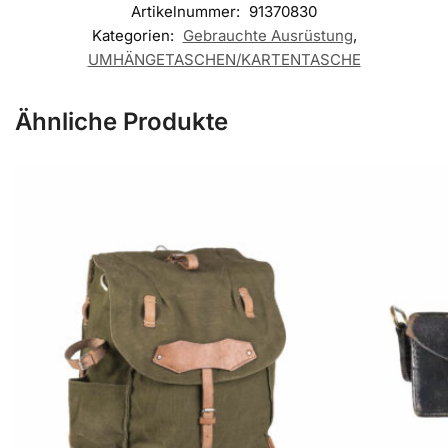
Artikelnummer:
91370830
Kategorien:
Gebrauchte Ausrüstung
,
UMHÄNGETASCHEN/KARTENTASCHE
Ähnliche Produkte