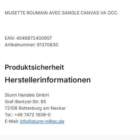
MUSETTE ROUMAIN AVEC SANGLE CANVAS VA OCC.
EAN: 4046872400957
Artikelnummer: 91370830
Produktsicherheit
Herstellerinformationen
Sturm Handels GmbH
Graf-Bentzel-Str. 85
72108 Rottenburg am Neckar
Tel.: +49 7472 1608-0
E-Mail:
info@sturm-miltec.de