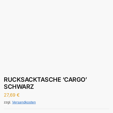
RUCKSACKTASCHE ‘CARGO’
SCHWARZ
27,69
€
zzgl.
Versandkosten