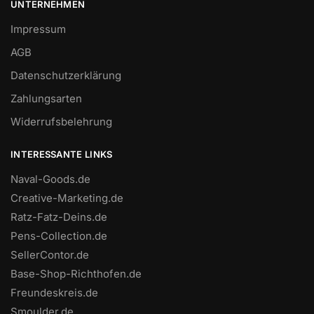
UNTERNEHMEN
Impressum
AGB
Datenschutzerklärung
Zahlungsarten
Widerrufsbelehrung
INTERESSANTE LINKS
Naval-Goods.de
Creative-Marketing.de
Ratz-Fatz-Deins.de
Pens-Collection.de
SellerContor.de
Base-Shop-Richthofen.de
Freundeskreis.de
Smoulder.de