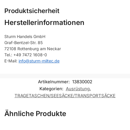
Produktsicherheit
Herstellerinformationen
Sturm Handels GmbH
Graf-Bentzel-Str. 85
72108 Rottenburg am Neckar
Tel.: +49 7472 1608-0
E-Mail:
info@sturm-miltec.de
Artikelnummer:
13830002
Kategorien:
Ausrüstung
,
TRAGETASCHEN/SEESÄCKE/TRANSPORTSÄCKE
Ähnliche Produkte