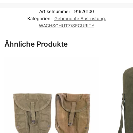
Artikelnummer:
91626100
Kategorien:
Gebrauchte Ausrüstung
,
WACHSCHUTZ/SECURITY
Ähnliche Produkte