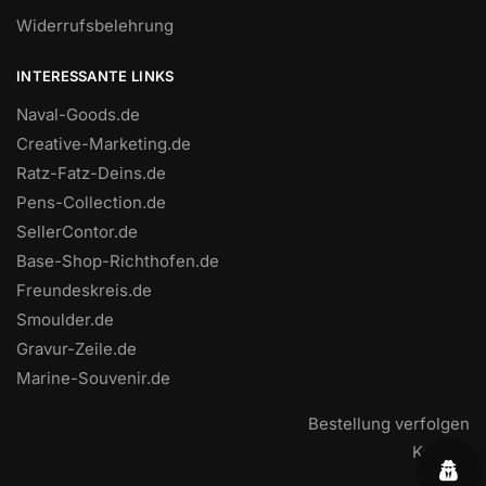
Widerrufsbelehrung
INTERESSANTE LINKS
Naval-Goods.de
Creative-Marketing.de
Ratz-Fatz-Deins.de
Pens-Collection.de
SellerContor.de
Base-Shop-Richthofen.de
Freundeskreis.de
Smoulder.de
Gravur-Zeile.de
Marine-Souvenir.de
Bestellung verfolgen
Kontakt
FAQ