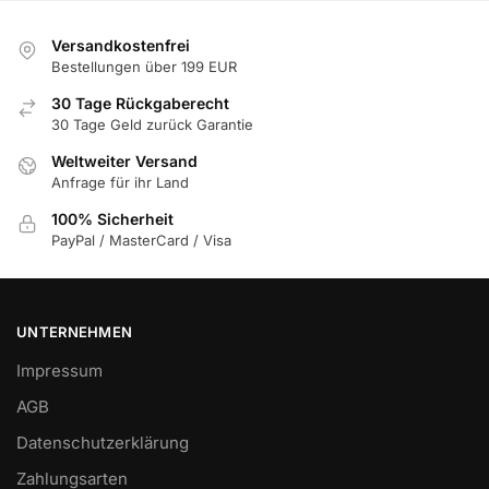
Versandkostenfrei
Bestellungen über 199 EUR
30 Tage Rückgaberecht
30 Tage Geld zurück Garantie
Weltweiter Versand
Anfrage für ihr Land
100% Sicherheit
PayPal / MasterCard / Visa
UNTERNEHMEN
Impressum
AGB
Datenschutzerklärung
Zahlungsarten