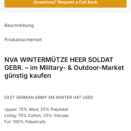
Questions? Request a Call Back
GEBR.
Menge
Beschreibung
Produktsicherheit
NVA WINTERMÜTZE HEER SOLDAT
GEBR. – im Military- & Outdoor-Market
günstig kaufen
EAST GERMAN ARMY EM WINTER HAT USED
Upper: 75% Wool, 25% Polyester
Lining: 75% Cotton, 25% Viscose
Fur: 100% Polyarcylic