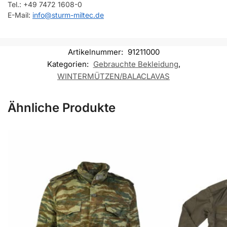
Tel.: +49 7472 1608-0
E-Mail:
info@sturm-miltec.de
Artikelnummer:
91211000
Kategorien:
Gebrauchte Bekleidung
,
WINTERMÜTZEN/BALACLAVAS
Ähnliche Produkte