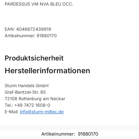
PARDESSUS VM NVA BLEU OCC.
EAN: 4046872439919
Artikelnummer: 91880170
Produktsicherheit
Herstellerinformationen
Sturm Handels GmbH
Graf-Bentzel-Str. 85
72108 Rottenburg am Neckar
Tel.: +49 7472 1608-0
E-Mail:
info@sturm-miltec.de
Artikelnummer:
91880170