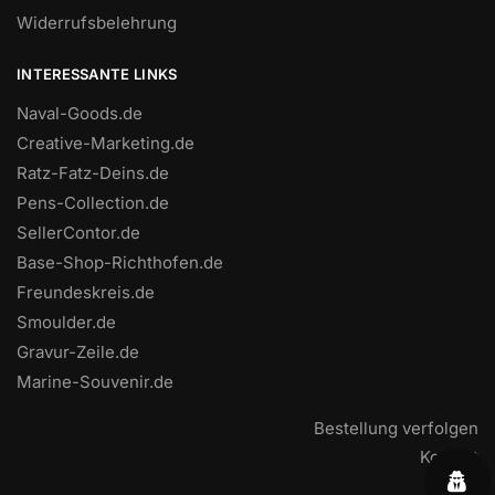
Widerrufsbelehrung
INTERESSANTE LINKS
Naval-Goods.de
Creative-Marketing.de
Ratz-Fatz-Deins.de
Pens-Collection.de
SellerContor.de
Base-Shop-Richthofen.de
Freundeskreis.de
Smoulder.de
Gravur-Zeile.de
Marine-Souvenir.de
Bestellung verfolgen
Kontakt
FAQ