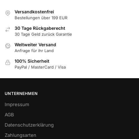
Versandkostenfrei
Bestellungen über 199 EUR
30 Tage Rückgaberecht
30 Tage Geld zurück Garantie
Weltweiter Versand
Anfrage für ihr Land
100% Sicherheit
PayPal / MasterCard / Visa
UNTERNEHMEN
Impressum
AGB
Datenschutzerklärung
Zahlungsarten