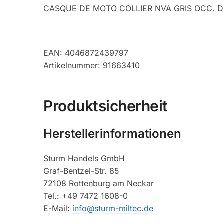
CASQUE DE MOTO COLLIER NVA GRIS OCC. 
EAN: 4046872439797
Artikelnummer: 91663410
Produktsicherheit
Herstellerinformationen
Sturm Handels GmbH
Graf-Bentzel-Str. 85
72108 Rottenburg am Neckar
Tel.: +49 7472 1608-0
E-Mail:
info@sturm-miltec.de