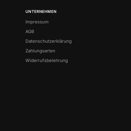
UNTERNEHMEN
Impressum
AGB
Datenschutzerklärung
Zahlungsarten
Widerrufsbelehrung