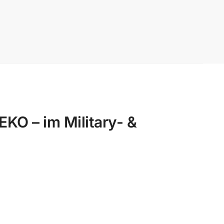
 – im Military- &