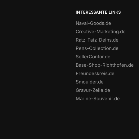
INTERESSANTE LINKS
Naval-Goods.de
Creative-Marketing.de
Ratz-Fatz-Deins.de
Pens-Collection.de
SellerContor.de
Base-Shop-Richthofen.de
Freundeskreis.de
Smoulder.de
Gravur-Zeile.de
Marine-Souvenir.de