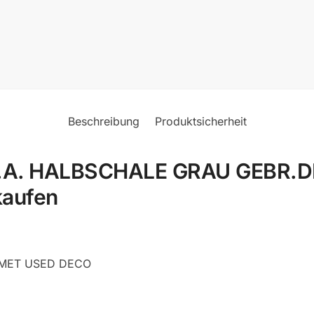
Beschreibung
Produktsicherheit
 HALBSCHALE GRAU GEBR.DEKO
kaufen
MET USED DECO