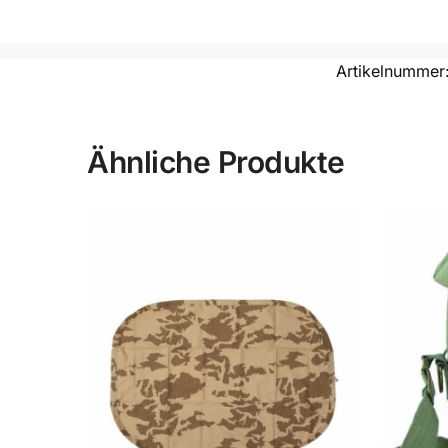
Artikelnummer
Ähnliche Produkte