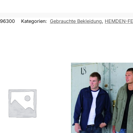
096300
Kategorien:
Gebrauchte Bekleidung
,
HEMDEN-FE