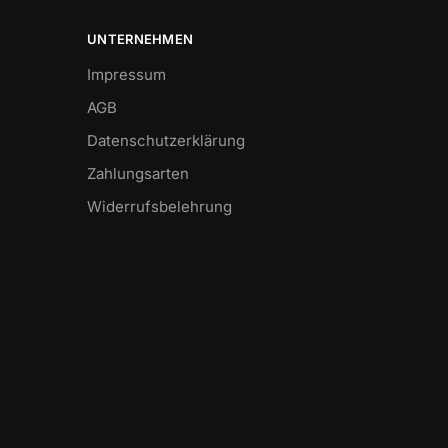
UNTERNEHMEN
Impressum
AGB
Datenschutzerklärung
Zahlungsarten
Widerrufsbelehrung