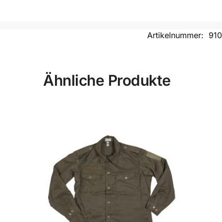
Artikelnummer:
91
Ähnliche Produkte