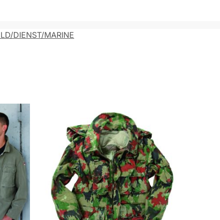
LD/DIENST/MARINE