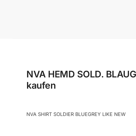
NVA HEMD SOLD. BLAUGRA
kaufen
NVA SHIRT SOLDIER BLUEGREY LIKE NEW