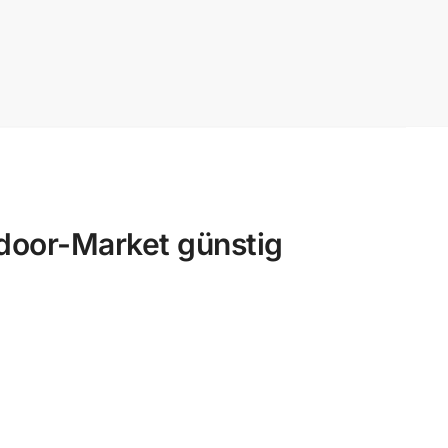
oor-Market günstig