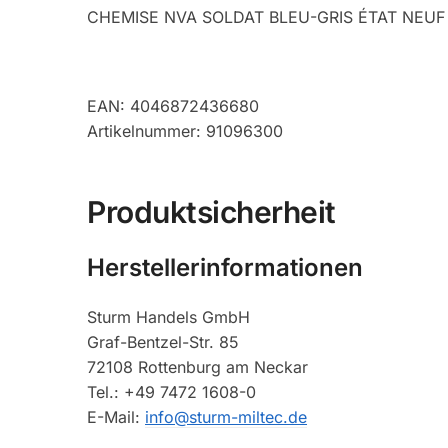
CHEMISE NVA SOLDAT BLEU-GRIS ÉTAT NEUF
EAN: 4046872436680
Artikelnummer: 91096300
Produktsicherheit
Herstellerinformationen
Sturm Handels GmbH
Graf-Bentzel-Str. 85
72108 Rottenburg am Neckar
Tel.: +49 7472 1608-0
E-Mail:
info@sturm-miltec.de