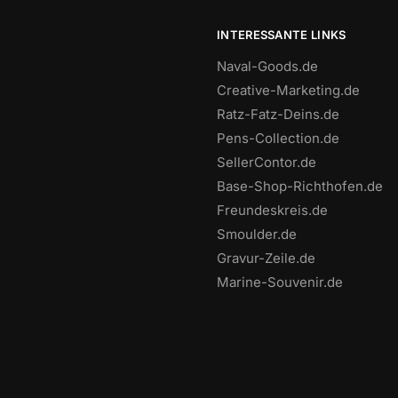
INTERESSANTE LINKS
Naval-Goods.de
Creative-Marketing.de
Ratz-Fatz-Deins.de
Pens-Collection.de
SellerContor.de
Base-Shop-Richthofen.de
Freundeskreis.de
Smoulder.de
Gravur-Zeile.de
Marine-Souvenir.de