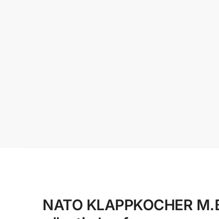
NATO KLAPPKOCHER M.BR