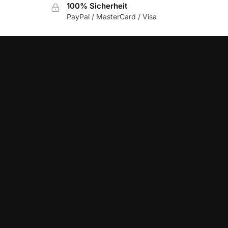
100% Sicherheit
PayPal / MasterCard / Visa