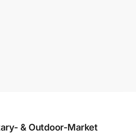
ry- & Outdoor-Market