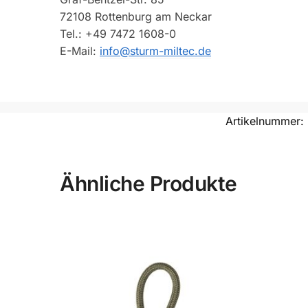
72108 Rottenburg am Neckar
Tel.: +49 7472 1608-0
E-Mail:
info@sturm-miltec.de
Artikelnummer:
Ähnliche Produkte