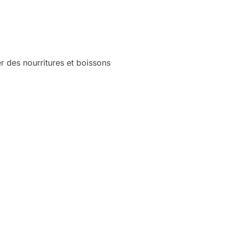
r des nourritures et boissons