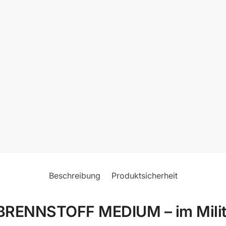
Beschreibung
Produktsicherheit
ENNSTOFF MEDIUM – im Milita