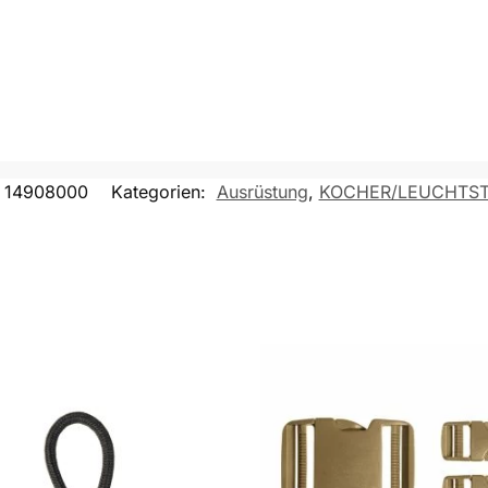
14908000
Kategorien:
Ausrüstung
,
KOCHER/LEUCHTST