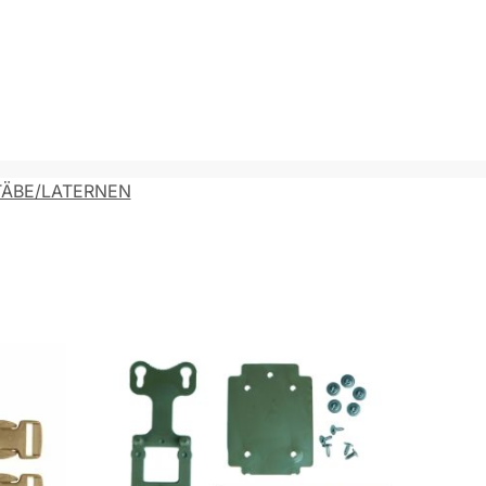
ÄBE/LATERNEN