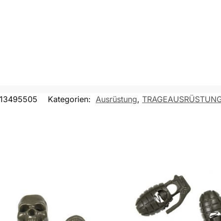
13495505
Kategorien:
Ausrüstung
,
TRAGEAUSRÜSTUNG