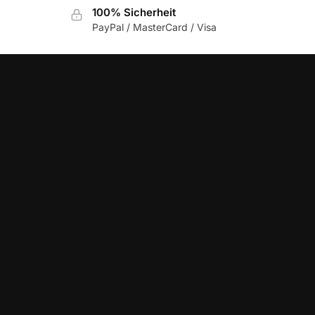
100% Sicherheit
PayPal / MasterCard / Visa