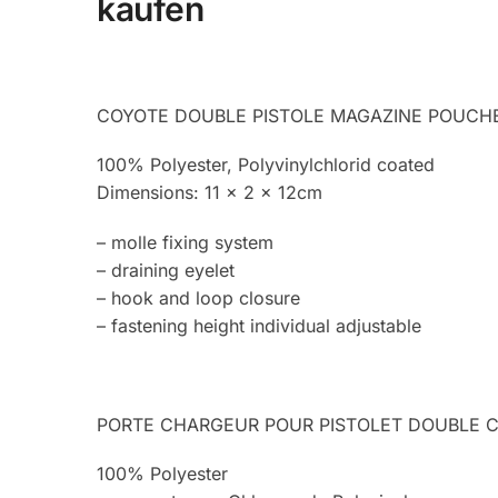
kaufen
COYOTE DOUBLE PISTOLE MAGAZINE POUCH
100% Polyester, Polyvinylchlorid coated
Dimensions: 11 x 2 x 12cm
– molle fixing system
– draining eyelet
– hook and loop closure
– fastening height individual adjustable
PORTE CHARGEUR POUR PISTOLET DOUBLE C
100% Polyester