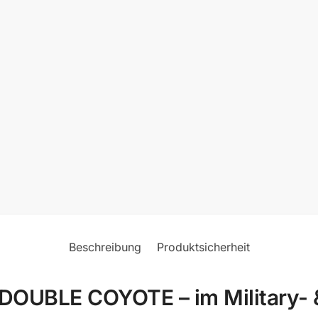
Beschreibung
Produktsicherheit
OUBLE COYOTE – im Military- &