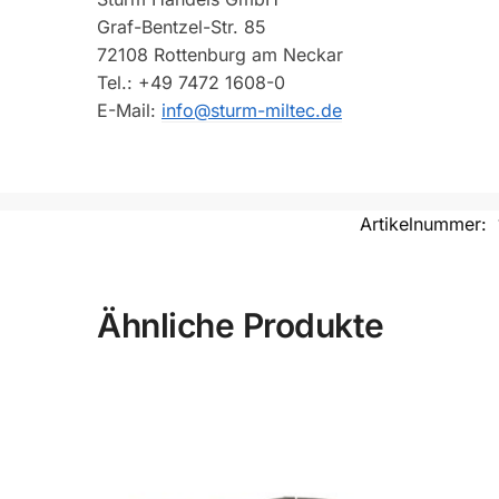
Graf-Bentzel-Str. 85
72108 Rottenburg am Neckar
Tel.: +49 7472 1608-0
E-Mail:
info@sturm-miltec.de
Artikelnummer:
Ähnliche Produkte