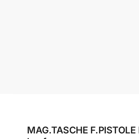
MAG.TASCHE F.PISTOLE D