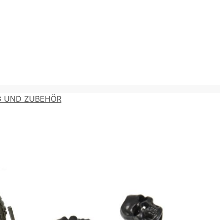
 UND ZUBEHÖR