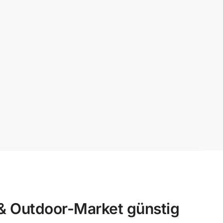
 Outdoor-Market günstig