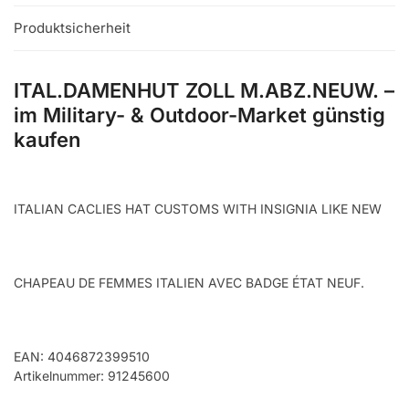
Produktsicherheit
ITAL.DAMENHUT ZOLL M.ABZ.NEUW. –
im Military- & Outdoor-Market günstig
kaufen
ITALIAN CACLIES HAT CUSTOMS WITH INSIGNIA LIKE NEW
CHAPEAU DE FEMMES ITALIEN AVEC BADGE ÉTAT NEUF.
EAN: 4046872399510
Artikelnummer: 91245600