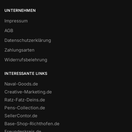
UNTERNEHMEN
Impressum
AGB
Datenschutzerklärung
Zahlungsarten
Widerrufsbelehrung
INTERESSANTE LINKS
Naval-Goods.de
Creative-Marketing.de
Ratz-Fatz-Deins.de
Pens-Collection.de
SellerContor.de
Base-Shop-Richthofen.de
Freundeskreis.de