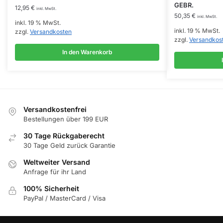
GEBR.
12,95
€
inkl. MwSt.
50,35
€
inkl. MwSt.
inkl. 19 % MwSt.
inkl. 19 % MwSt.
zzgl.
Versandkosten
zzgl.
Versandkos
In den Warenkorb
Versandkostenfrei
Bestellungen über 199 EUR
30 Tage Rückgaberecht
30 Tage Geld zurück Garantie
Weltweiter Versand
Anfrage für ihr Land
100% Sicherheit
PayPal / MasterCard / Visa