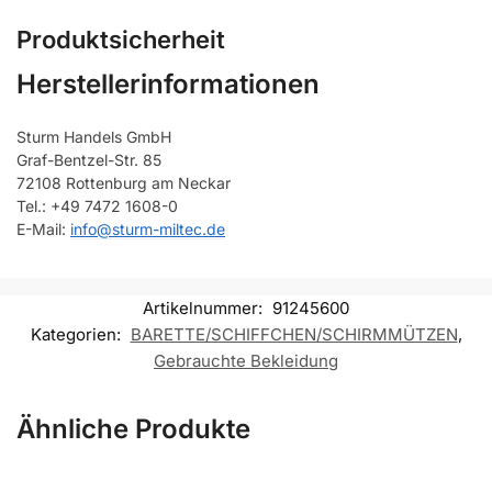
Produktsicherheit
Herstellerinformationen
Sturm Handels GmbH
Graf-Bentzel-Str. 85
72108 Rottenburg am Neckar
Tel.: +49 7472 1608-0
E-Mail:
info@sturm-miltec.de
Artikelnummer:
91245600
Kategorien:
BARETTE/SCHIFFCHEN/SCHIRMMÜTZEN
,
Gebrauchte Bekleidung
Ähnliche Produkte