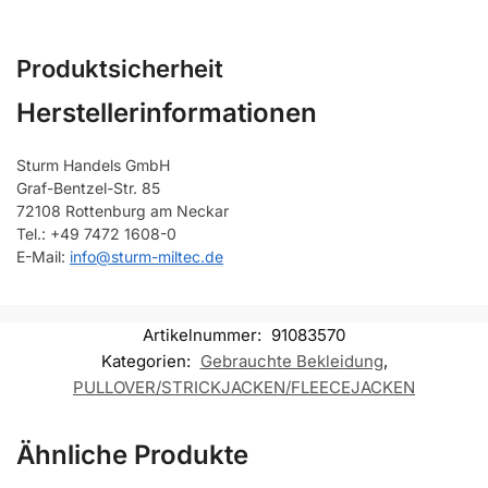
Produktsicherheit
Herstellerinformationen
Sturm Handels GmbH
Graf-Bentzel-Str. 85
72108 Rottenburg am Neckar
Tel.: +49 7472 1608-0
E-Mail:
info@sturm-miltec.de
Artikelnummer:
91083570
Kategorien:
Gebrauchte Bekleidung
,
PULLOVER/STRICKJACKEN/FLEECEJACKEN
Ähnliche Produkte