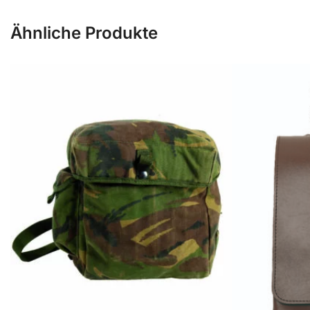
Ähnliche Produkte