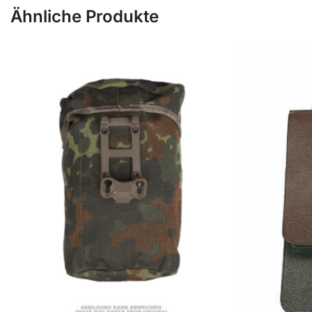
Ähnliche Produkte