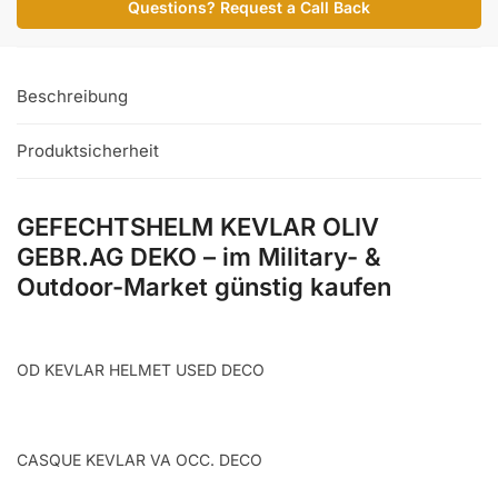
Questions? Request a Call Back
DEKO
Menge
Beschreibung
Produktsicherheit
GEFECHTSHELM KEVLAR OLIV
GEBR.AG DEKO – im Military- &
Outdoor-Market günstig kaufen
OD KEVLAR HELMET USED DECO
CASQUE KEVLAR VA OCC. DECO