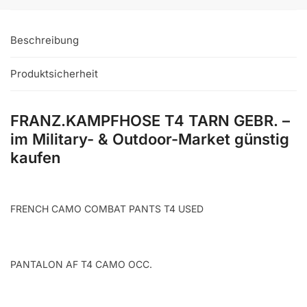
Beschreibung
Produktsicherheit
FRANZ.KAMPFHOSE T4 TARN GEBR. –
im Military- & Outdoor-Market günstig
kaufen
FRENCH CAMO COMBAT PANTS T4 USED
PANTALON AF T4 CAMO OCC.