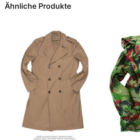
Ähnliche Produkte