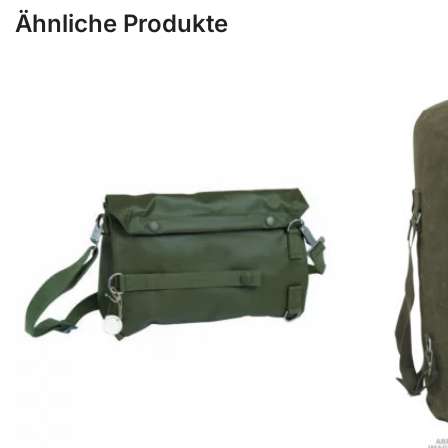
Ähnliche Produkte