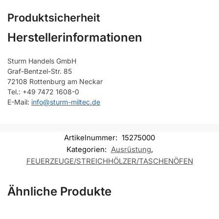
Produktsicherheit
Herstellerinformationen
Sturm Handels GmbH
Graf-Bentzel-Str. 85
72108 Rottenburg am Neckar
Tel.: +49 7472 1608-0
E-Mail:
info@sturm-miltec.de
Artikelnummer:
15275000
Kategorien:
Ausrüstung
,
FEUERZEUGE/STREICHHÖLZER/TASCHENÖFEN
Ähnliche Produkte