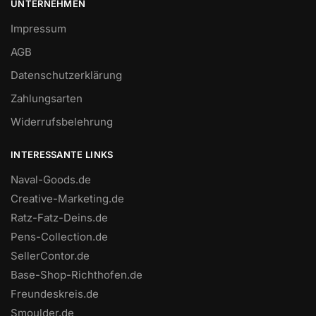
UNTERNEHMEN
Impressum
AGB
Datenschutzerklärung
Zahlungsarten
Widerrufsbelehrung
INTERESSANTE LINKS
Naval-Goods.de
Creative-Marketing.de
Ratz-Fatz-Deins.de
Pens-Collection.de
SellerContor.de
Base-Shop-Richthofen.de
Freundeskreis.de
Smoulder.de